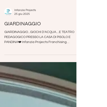
Infanzia Projects
25 giu 2025
GIARDINAGGIO
GIARDINAGGIO...GIOCHI D'ACQUA....E TEATRO
PEDAGOGICO PRESSO LA CASA DI PISOLO E
PANDINA❤️ Infanzia Projects Franchising
#asilonido