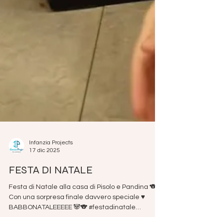
Infanzia Projects
17 dic 2025
FESTA DI NATALE
Festa di Natale alla casa di Pisolo e Pandina 🐨🐼