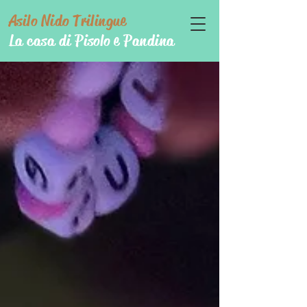
Asilo Nido Trilingue
La casa di Pisolo e Pandina